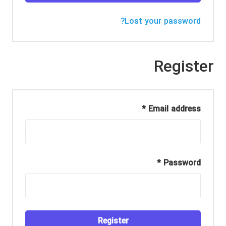
Lost your password?
Register
*
Email address
*
Password
Register