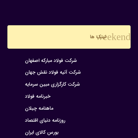
weekend
لینک ها
شرکت فولاد مبارکه اصفهان
شرکت آتیه فولاد نقش جهان
شرکت کارگزاری مبین سرمایه
خبرنامه فولاد
ماهنامه چیلان
روزنامه دنیای اقتصاد
بورس کالای ایران