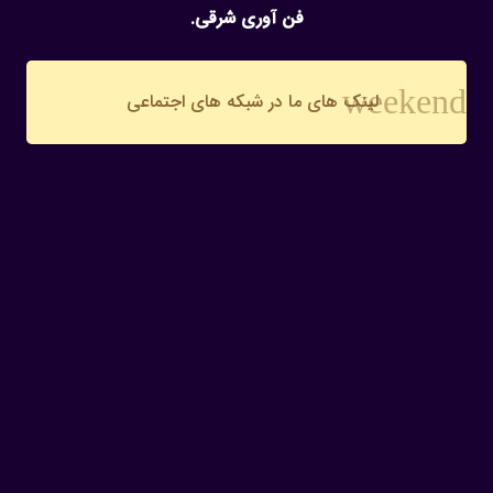
فن آوری شرقی.
weekend
لینک های ما در شبکه های اجتماعی