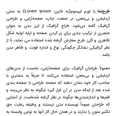
طرح‌نما
یا لورم ایپسوم(به لاتین:
Lorem ipsum
) به متنی
آزمایشی و بی‌معنی در صنعت چاپ، صفحه‌آرایی و طراحی
گرافیک گفته می‌شود. طراح گرافیک از این متن به عنوان
عنصری از ترکیب بندی برای پر کردن صفحه و ارایه اولیه شکل
ظاهری و کلی طرح سفارش گرفته شده استفاده می نماید، تا از
نظر گرافیکی نشانگر چگونگی نوع و اندازه فونت و ظاهر متن
باشد.
معمولاً طراحان گرافیک برای صفحه‌آرایی، نخست از متن‌های
آزمایشی و بی‌معنی استفاده می‌کنند تا صرفاً به مشتری یا
صاحب کار خود نشان دهند که صفحه طراحی یا صفحه بندی
شده بعد از اینکه متن در آن قرار گیرد چگونه به نظر می‌رسد و
قلم‌ها و اندازه‌بندی‌ها چگونه در نظر گرفته شده‌است. از آنجایی
که طراحان عموماً نویسنده متن نیستند و وظیفه رعایت حق
تکثیر متون را ندارند و در همان حال کار آنها به نوعی وابسته به