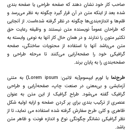
صاحب کار خود نشان دهند که صفحه طراحی یا صفحه بندی
شده بعد از اینکه متن در آن قرار گیرد چگونه به نظر می‌رسد و
قلم‌ها و اندازه‌بندی‌ها چگونه در نظر گرفته شده‌است. از آنجایی
که طراحان عموماً نویسنده متن نیستند و وظیفه رعایت حق
تکثیر متون را ندارند و در همان حال کار آنها به نوعی وابسته به
متن می‌باشد آنها با استفاده از محتویات ساختگی، صفحه
گرافیکی خود را صفحه‌آرایی می‌کنند تا مرحله طراحی و
صفحه‌بندی را به پایان برند.
طرح‌نما
یا لورم ایپسوم(به لاتین:
Lorem ipsum
) به متنی
آزمایشی و بی‌معنی در صنعت چاپ، صفحه‌آرایی و طراحی
گرافیک گفته می‌شود. طراح گرافیک از این متن به عنوان
عنصری از ترکیب بندی برای پر کردن صفحه و ارایه اولیه شکل
ظاهری و کلی طرح سفارش گرفته شده استفاده می نماید، تا از
نظر گرافیکی نشانگر چگونگی نوع و اندازه فونت و ظاهر متن
باشد.