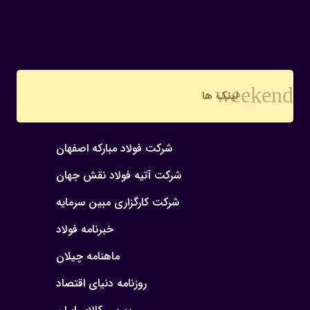
weekend
لینک ها
شرکت فولاد مبارکه اصفهان
شرکت آتیه فولاد نقش جهان
شرکت کارگزاری مبین سرمایه
خبرنامه فولاد
ماهنامه چیلان
روزنامه دنیای اقتصاد