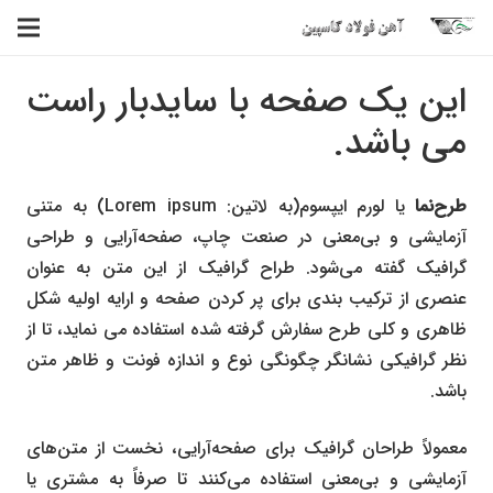
این یک صفحه با سایدبار راست
می باشد.
طرح‌نما
یا لورم ایپسوم(به لاتین:
Lorem ipsum
) به متنی
آزمایشی و بی‌معنی در صنعت چاپ، صفحه‌آرایی و طراحی
گرافیک گفته می‌شود. طراح گرافیک از این متن به عنوان
عنصری از ترکیب بندی برای پر کردن صفحه و ارایه اولیه شکل
ظاهری و کلی طرح سفارش گرفته شده استفاده می نماید، تا از
نظر گرافیکی نشانگر چگونگی نوع و اندازه فونت و ظاهر متن
باشد.
معمولاً طراحان گرافیک برای صفحه‌آرایی، نخست از متن‌های
آزمایشی و بی‌معنی استفاده می‌کنند تا صرفاً به مشتری یا