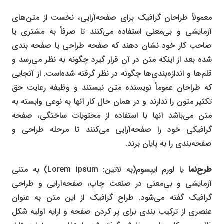
معمولاً طراحان گرافیک برای صفحه‌آرایی، نخست از متن‌های
آزمایشی و بی‌معنی استفاده می‌کنند تا صرفاً به مشتری یا
صاحب کار خود نشان دهند که صفحه طراحی یا صفحه بندی
شده بعد از اینکه متن در آن قرار گیرد چگونه به نظر می‌رسد و
قلم‌ها و اندازه‌بندی‌ها چگونه در نظر گرفته شده‌است. از آنجایی
که طراحان عموماً نویسنده متن نیستند و وظیفه رعایت حق
تکثیر متون را ندارند و در همان حال کار آنها به نوعی وابسته به
متن می‌باشد آنها با استفاده از محتویات ساختگی، صفحه
گرافیکی خود را صفحه‌آرایی می‌کنند تا مرحله طراحی و
صفحه‌بندی را به پایان برند.
طرح‌نما
یا لورم ایپسوم(به لاتین:
Lorem ipsum
) به متنی
آزمایشی و بی‌معنی در صنعت چاپ، صفحه‌آرایی و طراحی
گرافیک گفته می‌شود. طراح گرافیک از این متن به عنوان
عنصری از ترکیب بندی برای پر کردن صفحه و ارایه اولیه شکل