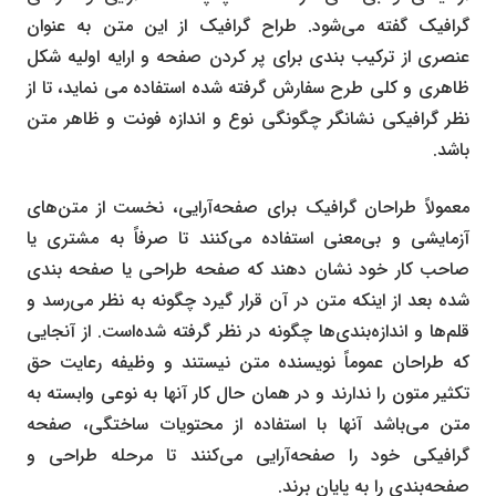
گرافیک گفته می‌شود. طراح گرافیک از این متن به عنوان
عنصری از ترکیب بندی برای پر کردن صفحه و ارایه اولیه شکل
ظاهری و کلی طرح سفارش گرفته شده استفاده می نماید، تا از
نظر گرافیکی نشانگر چگونگی نوع و اندازه فونت و ظاهر متن
باشد.
معمولاً طراحان گرافیک برای صفحه‌آرایی، نخست از متن‌های
آزمایشی و بی‌معنی استفاده می‌کنند تا صرفاً به مشتری یا
صاحب کار خود نشان دهند که صفحه طراحی یا صفحه بندی
شده بعد از اینکه متن در آن قرار گیرد چگونه به نظر می‌رسد و
قلم‌ها و اندازه‌بندی‌ها چگونه در نظر گرفته شده‌است. از آنجایی
که طراحان عموماً نویسنده متن نیستند و وظیفه رعایت حق
تکثیر متون را ندارند و در همان حال کار آنها به نوعی وابسته به
متن می‌باشد آنها با استفاده از محتویات ساختگی، صفحه
گرافیکی خود را صفحه‌آرایی می‌کنند تا مرحله طراحی و
صفحه‌بندی را به پایان برند.