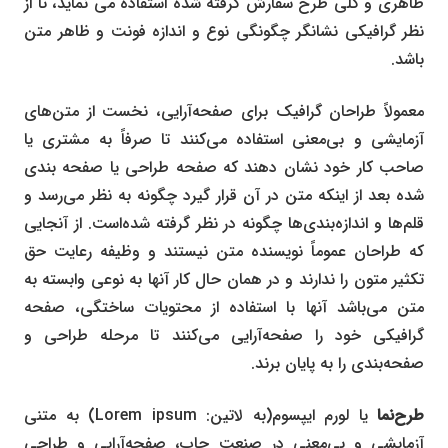
ظاهری و کلی طرح سفارش گرفته شده استفاده می نماید، تا از
نظر گرافیکی نشانگر چگونگی نوع و اندازه فونت و ظاهر متن
باشد.
معمولاً طراحان گرافیک برای صفحه‌آرایی، نخست از متن‌های
آزمایشی و بی‌معنی استفاده می‌کنند تا صرفاً به مشتری یا
صاحب کار خود نشان دهند که صفحه طراحی یا صفحه بندی
شده بعد از اینکه متن در آن قرار گیرد چگونه به نظر می‌رسد و
قلم‌ها و اندازه‌بندی‌ها چگونه در نظر گرفته شده‌است. از آنجایی
که طراحان عموماً نویسنده متن نیستند و وظیفه رعایت حق
تکثیر متون را ندارند و در همان حال کار آنها به نوعی وابسته به
متن می‌باشد آنها با استفاده از محتویات ساختگی، صفحه
گرافیکی خود را صفحه‌آرایی می‌کنند تا مرحله طراحی و
صفحه‌بندی را به پایان برند.
طرح‌نما
یا لورم ایپسوم(به لاتین:
Lorem ipsum
) به متنی
آزمایشی و بی‌معنی در صنعت چاپ، صفحه‌آرایی و طراحی