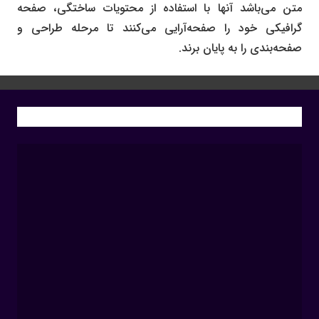
متن می‌باشد آنها با استفاده از محتویات ساختگی، صفحه
گرافیکی خود را صفحه‌آرایی می‌کنند تا مرحله طراحی و
صفحه‌بندی را به پایان برند.