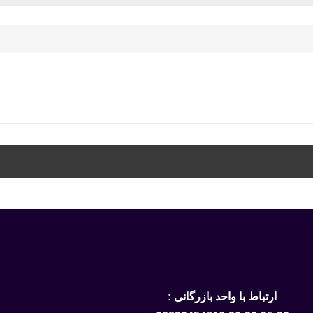
ارتباط با واحد بازرگانی :