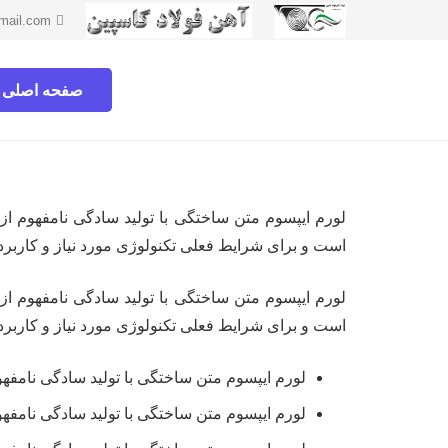
mail.com
صفحه اصلی
لورم ایپسوم متن ساختگی با تولید سادگی نامفهوم از
است و برای شرایط فعلی تکنولوژی مورد نیاز و کاربرده
لورم ایپسوم متن ساختگی با تولید سادگی نامفهوم از
است و برای شرایط فعلی تکنولوژی مورد نیاز و کاربرده
لورم ایپسوم متن ساختگی با تولید سادگی نامفه
لورم ایپسوم متن ساختگی با تولید سادگی نامفه