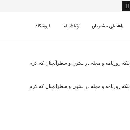
راهنمای مشتریان
ارتباط باما
فروشگاه
بلکه روزنامه و مجله در ستون و سطرآنچنان که لازم
بلکه روزنامه و مجله در ستون و سطرآنچنان که لازم