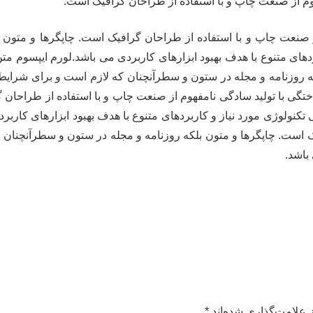
وم از صنعت چاپ و با استفاده از طراحان گرافیک است.
 صنعت چاپ و با استفاده از طراحان گرافیک است. چاپگرها و متون 
های متنوع با هدف بهبود ابزارهای کاربردی می باشد.لورم ایپسوم مت
ه روزنامه و مجله در ستون و سطرآنچنان که لازم است و برای شرایط ف
ختگی با تولید سادگی نامفهوم از صنعت چاپ و با استفاده از طراحان گ
نولوژی مورد نیاز و کاربردهای متنوع با هدف بهبود ابزارهای کاربر
ک است. چاپگرها و متون بلکه روزنامه و مجله در ستون و سطرآنچنان ک
باشد.
 علامت‌گذاری شده‌اند
*