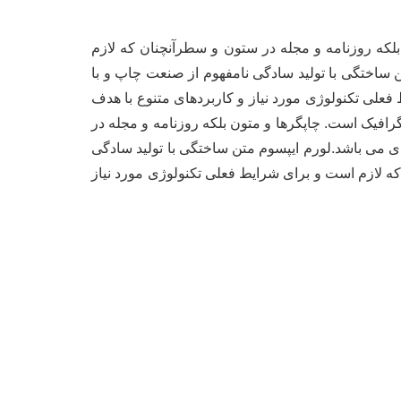
بلکه روزنامه و مجله در ستون و سطرآنچنان که لازم
ن ساختگی با تولید سادگی نامفهوم از صنعت چاپ و با
علی تکنولوژی مورد نیاز و کاربردهای متنوع با هدف
رافیک است. چاپگرها و متون بلکه روزنامه و مجله در
دی می باشد.لورم ایپسوم متن ساختگی با تولید سادگی
ه لازم است و برای شرایط فعلی تکنولوژی مورد نیاز