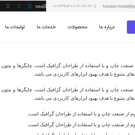
02833454810-30-35-36
kaspian.foolad@g
درباره ما
محصولات
خدمات ما
تولیدات ما
 صنعت چاپ و با استفاده از طراحان گرافیک است. چاپگرها و متون 
ای متنوع با هدف بهبود ابزارهای کاربردی می باشد.
 صنعت چاپ و با استفاده از طراحان گرافیک است. چاپگرها و متون 
ای متنوع با هدف بهبود ابزارهای کاربردی می باشد.
وم از صنعت چاپ و با استفاده از طراحان گرافیک است.
وم از صنعت چاپ و با استفاده از طراحان گرافیک است.