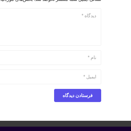
فرستادن دیدگاه