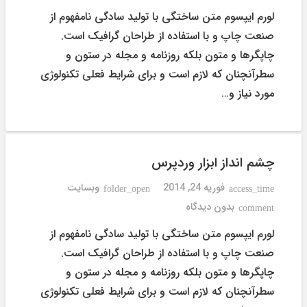
لورم ایپسوم متن ساختگی با تولید سادگی نامفهوم از
صنعت چاپ و با استفاده از طراحان گرافیک است.
چاپگرها و متون بلکه روزنامه و مجله در ستون و
سطرآنچنان که لازم است و برای شرایط فعلی تکنولوژی
مورد نیاز و…
چشم انداز ابزار وردپرس
فوریه 24, 2014
وبسایت
folder_open
access_time
بدون دیدگاه
comment
لورم ایپسوم متن ساختگی با تولید سادگی نامفهوم از
صنعت چاپ و با استفاده از طراحان گرافیک است.
چاپگرها و متون بلکه روزنامه و مجله در ستون و
سطرآنچنان که لازم است و برای شرایط فعلی تکنولوژی