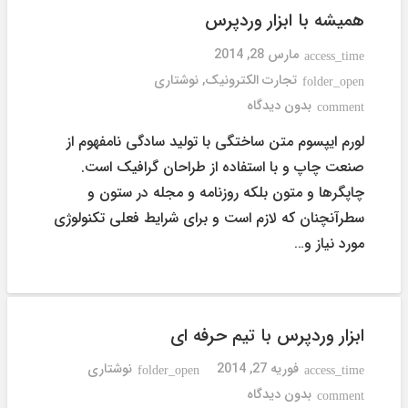
همیشه با ابزار وردپرس
مارس 28, 2014
access_time
تجارت الکترونیک
,
نوشتاری
folder_open
بدون دیدگاه
comment
لورم ایپسوم متن ساختگی با تولید سادگی نامفهوم از
صنعت چاپ و با استفاده از طراحان گرافیک است.
چاپگرها و متون بلکه روزنامه و مجله در ستون و
سطرآنچنان که لازم است و برای شرایط فعلی تکنولوژی
مورد نیاز و…
ابزار وردپرس با تیم حرفه ای
فوریه 27, 2014
نوشتاری
folder_open
access_time
بدون دیدگاه
comment