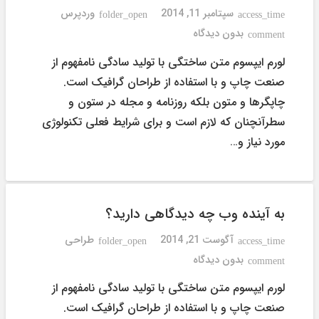
سپتامبر 11, 2014
وردپرس
folder_open
access_time
بدون دیدگاه
comment
لورم ایپسوم متن ساختگی با تولید سادگی نامفهوم از
صنعت چاپ و با استفاده از طراحان گرافیک است.
چاپگرها و متون بلکه روزنامه و مجله در ستون و
سطرآنچنان که لازم است و برای شرایط فعلی تکنولوژی
مورد نیاز و…
به آینده وب چه دیدگاهی دارید؟
آگوست 21, 2014
طراحی
folder_open
access_time
بدون دیدگاه
comment
لورم ایپسوم متن ساختگی با تولید سادگی نامفهوم از
صنعت چاپ و با استفاده از طراحان گرافیک است.