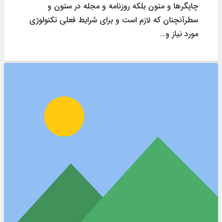
چاپگرها و متون بلکه روزنامه و مجله در ستون و
سطرآنچنان که لازم است و برای شرایط فعلی تکنولوژی
مورد نیاز و…