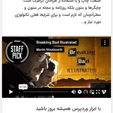
صنعت چاپ و با استفاده از طراحان گرافیک است.
چاپگرها و متون بلکه روزنامه و مجله در ستون و
سطرآنچنان که لازم است و برای شرایط فعلی تکنولوژی
مورد نیاز و…
با ابزار وردپرس همیشه بروز باشید