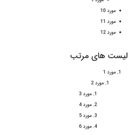
مورد 10
مورد 11
مورد 12
لیست های مرتب
مورد 1
مورد 2
مورد 3
مورد 4
مورد 5
مورد 6