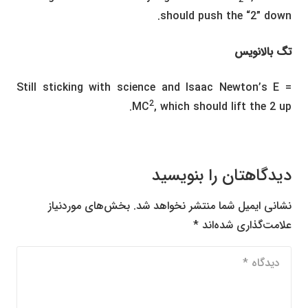
should push the “2” down.
تگ بالانویس
Still sticking with science and Isaac Newton’s E =
2
MC
, which should lift the 2 up.
دیدگاهتان را بنویسید
نشانی ایمیل شما منتشر نخواهد شد.
بخش‌های موردنیاز
علامت‌گذاری شده‌اند
*