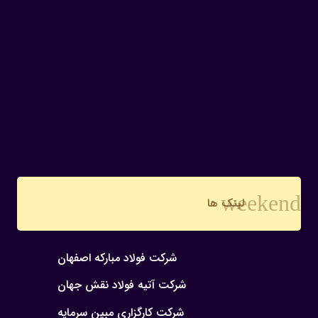
weekend
لینک ها
شرکت فولاد مبارکه اصفهان
شرکت آتیه فولاد نقش جهان
شرکت کارگزاری مبین سرمایه