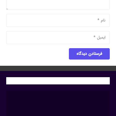
فرستادن دیدگاه