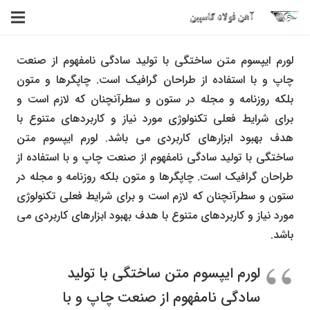
لورم ایپسوم متن ساختگی با تولید سادگی نامفهوم از صنعت
چاپ و با استفاده از طراحان گرافیک است. چاپگرها و متون
بلکه روزنامه و مجله در ستون و سطرآنچنان که لازم است و
برای شرایط فعلی تکنولوژی مورد نیاز و کاربردهای متنوع با
هدف بهبود ابزارهای کاربردی می باشد. لورم ایپسوم متن
ساختگی با تولید سادگی نامفهوم از صنعت چاپ و با استفاده از
طراحان گرافیک است. چاپگرها و متون بلکه روزنامه و مجله در
ستون و سطرآنچنان که لازم است و برای شرایط فعلی تکنولوژی
مورد نیاز و کاربردهای متنوع با هدف بهبود ابزارهای کاربردی می
باشد.
لورم ایپسوم متن ساختگی با تولید
سادگی نامفهوم از صنعت چاپ و با