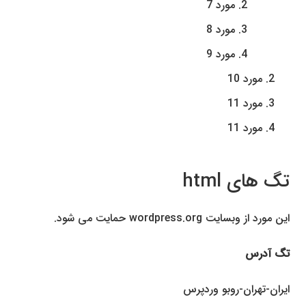
مورد 7
مورد 8
مورد 9
مورد 10
مورد 11
مورد 11
تگ های html
این مورد از وبسایت wordpress.org حمایت می شود.
تگ آدرس
ایران-تهران-روبو وردپرس