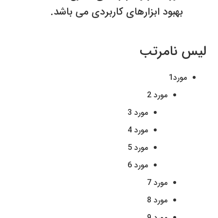
بهبود ابزارهای کاربردی می باشد.
لیس نامرتب
مورد1
مورد 2
مورد 3
مورد 4
مورد 5
مورد 6
مورد 7
مورد 8
مورد 9