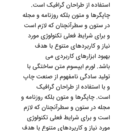
استفاده از طراحان گرافیک است.
چاپگرها و متون بلکه روزنامه و مجله
در ستون و سطرآنچنان که لازم است
و برای شرایط فعلی تکنولوژی مورد
نیاز و کاربردهای متنوع با هدف
بهبود ابزارهای کاربردی می
باشد. لورم ایپسوم متن ساختگی با
تولید سادگی نامفهوم از صنعت چاپ
و با استفاده از طراحان گرافیک
است. چاپگرها و متون بلکه روزنامه و
مجله در ستون و سطرآنچنان که لازم
است و برای شرایط فعلی تکنولوژی
مورد نیاز و کاربردهای متنوع با هدف