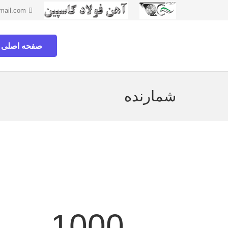
mail.com
صفحه اصلی
شمارنده
1000