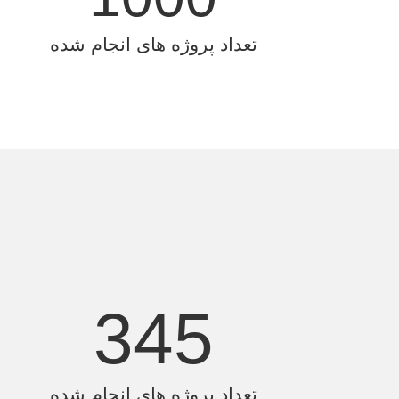
تعداد پروژه های انجام شده
345
تعداد پروژه های انجام شده