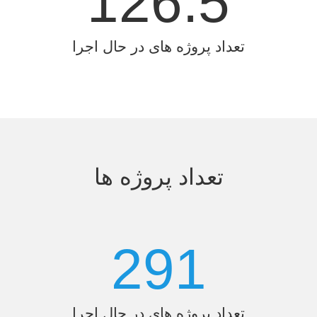
126.5
تعداد پروژه های در حال اجرا
تعداد پروژه ها
291
تعداد پروژه های در حال اجرا