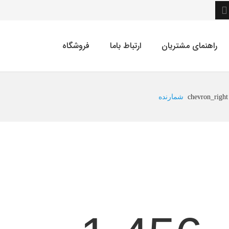
راهنمای مشتریان
ارتباط باما
فروشگاه
chevron_right
شمارنده