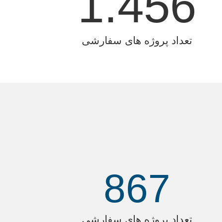
1.456
تعداد پروژه های سفارشی
867
تعداد پروژه های سفارشی