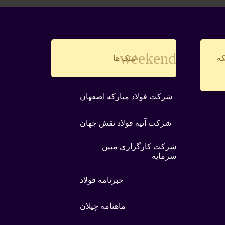
weekend
که
لینک ها
شرکت فولاد مبارکه اصفهان
شرکت آتیه فولاد نقش جهان
شرکت کارگزاری مبین
سرمایه
خبرنامه فولاد
ماهنامه چیلان