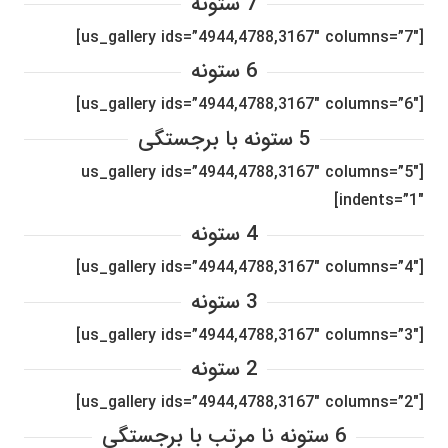
7 ستونه
[us_gallery ids=”4944,4788,3167″ columns=”7″]
6 ستونه
[us_gallery ids=”4944,4788,3167″ columns=”6″]
5 ستونه با برجستگی
[us_gallery ids=”4944,4788,3167″ columns=”5″
indents=”1″]
4 ستونه
[us_gallery ids=”4944,4788,3167″ columns=”4″]
3 ستونه
[us_gallery ids=”4944,4788,3167″ columns=”3″]
2 ستونه
[us_gallery ids=”4944,4788,3167″ columns=”2″]
6 ستونه نا مرتب با برجستگی