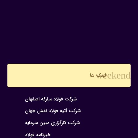
weekend
لینک ها
شرکت فولاد مبارکه اصفهان
شرکت آتیه فولاد نقش جهان
شرکت کارگزاری مبین سرمایه
خبرنامه فولاد