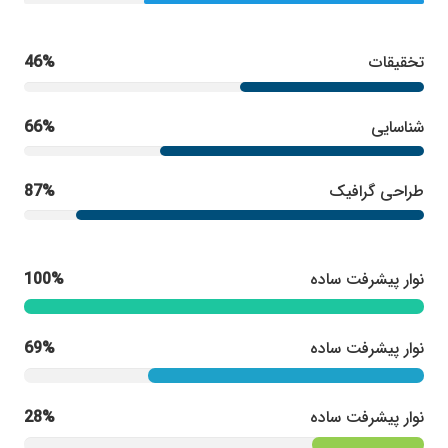
تخقیقات
46%
شناسایی
66%
طراحی گرافیک
87%
نوار پیشرفت ساده
100%
نوار پیشرفت ساده
69%
نوار پیشرفت ساده
28%