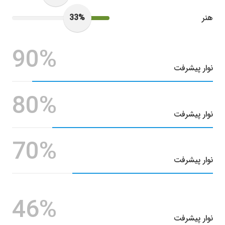
33%
هنر
90%
نوار پیشرفت
80%
نوار پیشرفت
70%
نوار پیشرفت
46%
نوار پیشرفت