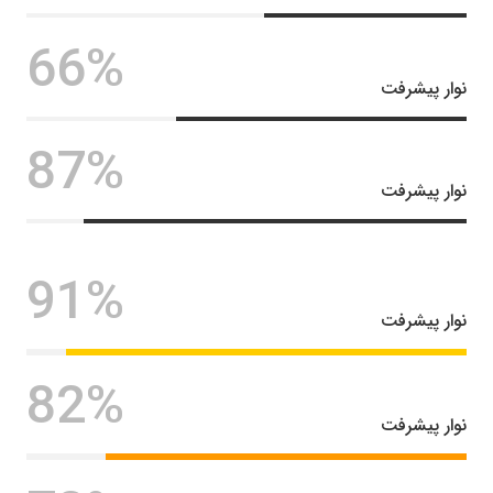
66%
نوار پیشرفت
87%
نوار پیشرفت
91%
نوار پیشرفت
82%
نوار پیشرفت