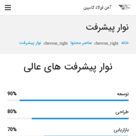
نوار پیشرفت
خانه
عناصر محتوا
نوار پیشرفت
chevron_right
chevron_right
نوار پیشرفت های عالی
توسعه
90%
طراحی
80%
بازاریابی
70%