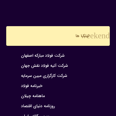
weekend
لینک ها
شرکت فولاد مبارکه اصفهان
شرکت آتیه فولاد نقش جهان
شرکت کارگزاری مبین سرمایه
خبرنامه فولاد
ماهنامه چیلان
روزنامه دنیای اقتصاد