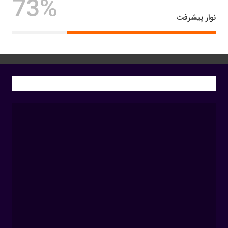
73%
نوار پیشرفت