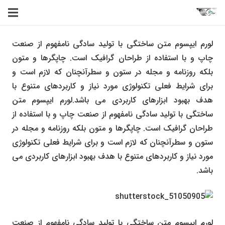
لورم ایپسوم متن ساختگی با تولید سادگی نامفهوم از صنعت
چاپ و با استفاده از طراحان گرافیک است. چاپگرها و متون
بلکه روزنامه و مجله در ستون و سطرآنچنان که لازم است و
برای شرایط فعلی تکنولوژی مورد نیاز و کاربردهای متنوع با
هدف بهبود ابزارهای کاربردی می باشد.لورم ایپسوم متن
ساختگی با تولید سادگی نامفهوم از صنعت چاپ و با استفاده از
طراحان گرافیک است. چاپگرها و متون بلکه روزنامه و مجله در
ستون و سطرآنچنان که لازم است و برای شرایط فعلی تکنولوژی
مورد نیاز و کاربردهای متنوع با هدف بهبود ابزارهای کاربردی می
باشد.
لورم ایپسوم متن ساختگی با تولید سادگی نامفهوم از صنعت