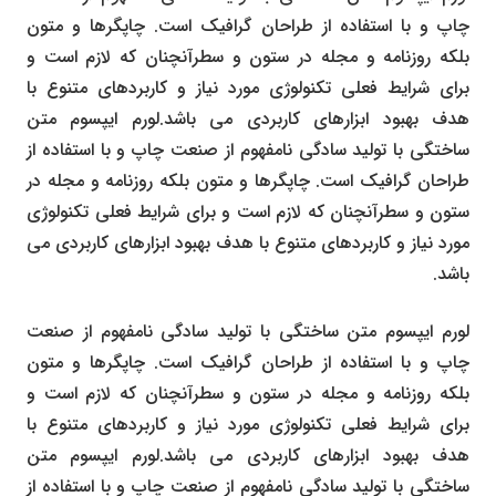
چاپ و با استفاده از طراحان گرافیک است. چاپگرها و متون
بلکه روزنامه و مجله در ستون و سطرآنچنان که لازم است و
برای شرایط فعلی تکنولوژی مورد نیاز و کاربردهای متنوع با
هدف بهبود ابزارهای کاربردی می باشد.لورم ایپسوم متن
ساختگی با تولید سادگی نامفهوم از صنعت چاپ و با استفاده از
طراحان گرافیک است. چاپگرها و متون بلکه روزنامه و مجله در
ستون و سطرآنچنان که لازم است و برای شرایط فعلی تکنولوژی
مورد نیاز و کاربردهای متنوع با هدف بهبود ابزارهای کاربردی می
باشد.
لورم ایپسوم متن ساختگی با تولید سادگی نامفهوم از صنعت
چاپ و با استفاده از طراحان گرافیک است. چاپگرها و متون
بلکه روزنامه و مجله در ستون و سطرآنچنان که لازم است و
برای شرایط فعلی تکنولوژی مورد نیاز و کاربردهای متنوع با
هدف بهبود ابزارهای کاربردی می باشد.لورم ایپسوم متن
ساختگی با تولید سادگی نامفهوم از صنعت چاپ و با استفاده از