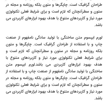
طراحان گرافیک است. چاپگرها و متون بلکه روزنامه و مجله در
ستون و سطرآنچنان که لازم است و برای شرایط فعلی تکنولوژی
مورد نیاز و کاربردهای متنوع با هدف بهبود ابزارهای کاربردی می
باشد.
لورم ایپسوم متن ساختگی با تولید سادگی نامفهوم از صنعت
چاپ و با استفاده از طراحان گرافیک است. چاپگرها و متون
بلکه روزنامه و مجله در ستون و سطرآنچنان که لازم است و
برای شرایط فعلی تکنولوژی مورد نیاز و کاربردهای متنوع با
هدف بهبود ابزارهای کاربردی می باشد.لورم ایپسوم متن
ساختگی با تولید سادگی نامفهوم از صنعت چاپ و با استفاده از
طراحان گرافیک است. چاپگرها و متون بلکه روزنامه و مجله در
ستون و سطرآنچنان که لازم است و برای شرایط فعلی تکنولوژی
مورد نیاز و کاربردهای متنوع با هدف بهبود ابزارهای کاربردی می
باشد.