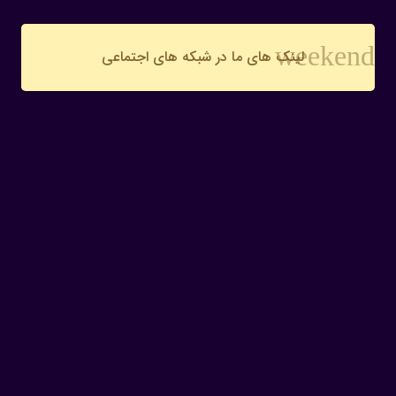
weekend
لینک های ما در شبکه های اجتماعی