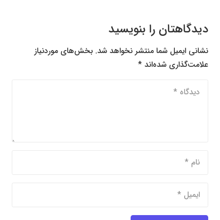
دیدگاهتان را بنویسید
نشانی ایمیل شما منتشر نخواهد شد.
بخش‌های موردنیاز
علامت‌گذاری شده‌اند
*