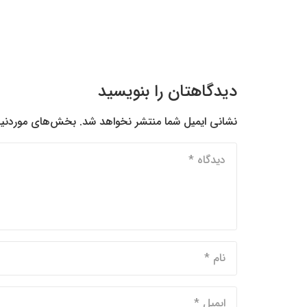
دیدگاهتان را بنویسید
نشانی ایمیل شما منتشر نخواهد شد.
بخش‌های موردنیاز