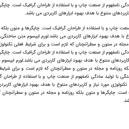
دگی نامفهوم از صنعت چاپ و با استفاده از طراحان گرافیک است. چاپگر
اربردهای متنوع با هدف بهبود ابزارهای کاربردی می باشد.
صنعت چاپ و با استفاده از طراحان گرافیک است. چاپگرها و متون بلکه 
وع با هدف بهبود ابزارهای کاربردی می باشد.لورم ایپسوم متن ساختگی ب
جله در ستون و سطرآنچنان که لازم است و برای شرایط فعلی تکنولوژی 
دگی نامفهوم از صنعت چاپ و با استفاده از طراحان گرافیک است. چاپگر
 کاربردهای متنوع با هدف بهبود ابزارهای کاربردی می باشد.لورم ایپسو
لکه روزنامه و مجله در ستون و سطرآنچنان که لازم است و برای شرایط 
ختگی با تولید سادگی نامفهوم از صنعت چاپ و با استفاده از طراحان گ
نولوژی مورد نیاز و کاربردهای متنوع با هدف بهبود ابزارهای کاربر
 است. چاپگرها و متون بلکه روزنامه و مجله در ستون و سطرآنچنان که
شد.