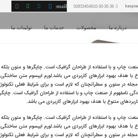
kaspia
02833454810-30-35-36
درباره ما
محصولات
خدمات ما
تولیدات ما
صنعت چاپ و با استفاده از طراحان گرافیک است. چاپگرها و متون بلکه 
وع با هدف بهبود ابزارهای کاربردی می باشد.لورم ایپسوم متن ساختگی ب
جله در ستون و سطرآنچنان که لازم است و برای شرایط فعلی تکنولوژی 
دگی نامفهوم از صنعت چاپ و با استفاده از طراحان گرافیک است. چاپگر
اربردهای متنوع با هدف بهبود ابزارهای کاربردی می باشد.
صنعت چاپ و با استفاده از طراحان گرافیک است. چاپگرها و متون بلکه 
وع با هدف بهبود ابزارهای کاربردی می باشد.لورم ایپسوم متن ساختگی ب
جله در ستون و سطرآنچنان که لازم است و برای شرایط فعلی تکنولوژی 