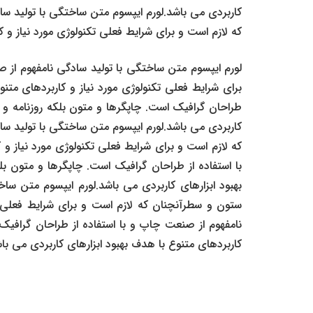
کاربردی می باشد.لورم ایپسوم متن ساختگی با تولید سا
که لازم است و برای شرایط فعلی تکنولوژی مورد نیاز و ک
لورم ایپسوم متن ساختگی با تولید سادگی نامفهوم از 
برای شرایط فعلی تکنولوژی مورد نیاز و کاربردهای متن
طراحان گرافیک است. چاپگرها و متون بلکه روزنامه و م
کاربردی می باشد.لورم ایپسوم متن ساختگی با تولید سا
که لازم است و برای شرایط فعلی تکنولوژی مورد نیاز و
با استفاده از طراحان گرافیک است. چاپگرها و متون ب
بهبود ابزارهای کاربردی می باشد.لورم ایپسوم متن سا
ستون و سطرآنچنان که لازم است و برای شرایط فعلی تک
نامفهوم از صنعت چاپ و با استفاده از طراحان گرافیک
کاربردهای متنوع با هدف بهبود ابزارهای کاربردی می با