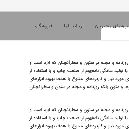
راهنمای مشتریان
ارتباط باما
فروشگاه
روزنامه و مجله در ستون و سطرآنچنان که لازم است و
ا تولید سادگی نامفهوم از صنعت چاپ و با استفاده از
مورد نیاز و کاربردهای متنوع با هدف بهبود ابزارهای
ها و متون بلکه روزنامه و مجله در ستون و سطرآنچنان
روزنامه و مجله در ستون و سطرآنچنان که لازم است و
ا تولید سادگی نامفهوم از صنعت چاپ و با استفاده از
مورد نیاز و کاربردهای متنوع با هدف بهبود ابزارهای