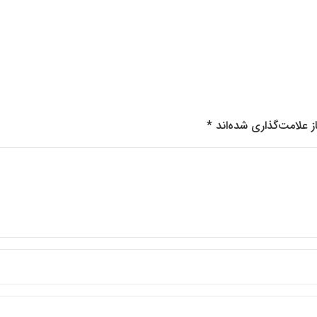
 علامت‌گذاری شده‌اند
*