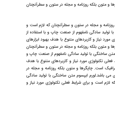
ها و متون بلکه روزنامه و مجله در ستون و سطرآنچنان
روزنامه و مجله در ستون و سطرآنچنان که لازم است و
ا تولید سادگی نامفهوم از صنعت چاپ و با استفاده از
مورد نیاز و کاربردهای متنوع با هدف بهبود ابزارهای
ها و متون بلکه روزنامه و مجله در ستون و سطرآنچنان
م متن ساختگی با تولید سادگی نامفهوم از صنعت چاپ و
فعلی تکنولوژی مورد نیاز و کاربردهای متنوع با هدف
رافیک است. چاپگرها و متون بلکه روزنامه و مجله در
دی می باشد.لورم ایپسوم متن ساختگی با تولید سادگی
 لازم است و برای شرایط فعلی تکنولوژی مورد نیاز و