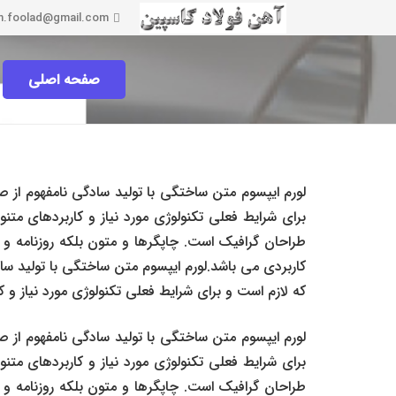
n.foolad@gmail.com
صفحه اصلی
لورم ایپسوم متن ساختگی با تولید سادگی نامفهوم از 
برای شرایط فعلی تکنولوژی مورد نیاز و کاربردهای متن
طراحان گرافیک است. چاپگرها و متون بلکه روزنامه و م
کاربردی می باشد.لورم ایپسوم متن ساختگی با تولید سا
که لازم است و برای شرایط فعلی تکنولوژی مورد نیاز و ک
لورم ایپسوم متن ساختگی با تولید سادگی نامفهوم از 
برای شرایط فعلی تکنولوژی مورد نیاز و کاربردهای متن
طراحان گرافیک است. چاپگرها و متون بلکه روزنامه و م