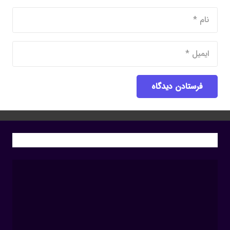
فرستادن دیدگاه