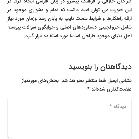
طراحان خلاقی و فرهنگ پیشرو در زبان فارسی ایجاد کرد. در
این صورت می توان امید داشت که تمام و دشواری موجود در
ارائه راهکارها و شرایط سخت تایپ به پایان رسد وزمان مورد نیاز
شامل حروفچینی دستاوردهای اصلی و جوابگوی سوالات پیوسته
اهل دنیای موجود طراحی اساسا مورد استفاده قرار گیرد.
دیدگاهتان را بنویسید
نشانی ایمیل شما منتشر نخواهد شد.
بخش‌های موردنیاز
علامت‌گذاری شده‌اند
*