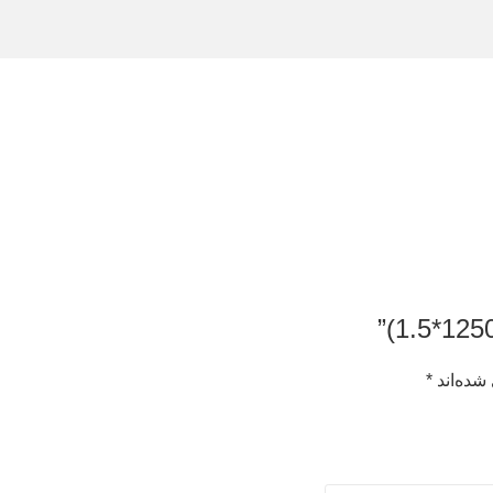
شده‌اند
*