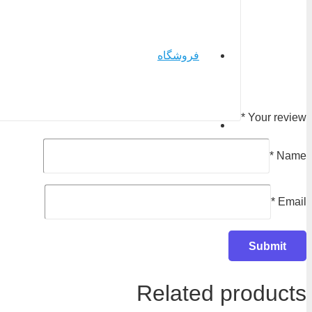
فروشگاه
*
Your review
*
Name
*
Email
Related products