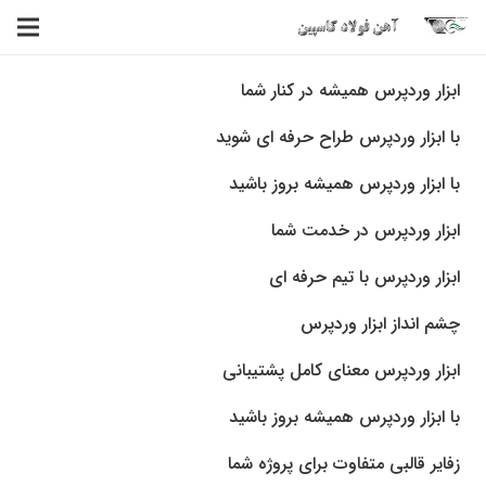
ابزار وردپرس همیشه در کنار شما
با ابزار وردپرس طراح حرفه ای شوید
با ابزار وردپرس همیشه بروز باشید
ابزار وردپرس در خدمت شما
ابزار وردپرس با تیم حرفه ای
چشم انداز ابزار وردپرس
ابزار وردپرس معنای کامل پشتیبانی
با ابزار وردپرس همیشه بروز باشید
زفایر قالبی متفاوت برای پروژه شما